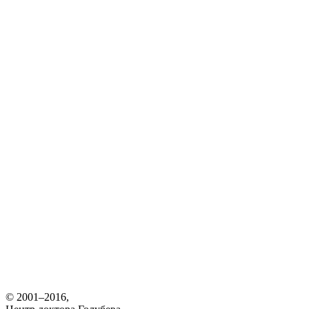
© 2001–2016,