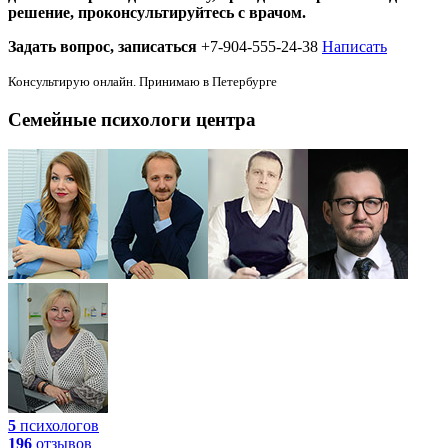
решение, проконсультируйтесь с врачом.
Задать вопрос, записаться
+7-904-555-24-38
Написать
Консультирую онлайн. Принимаю в Петербурге
Семейные психологи центра
5
психологов
196
отзывов