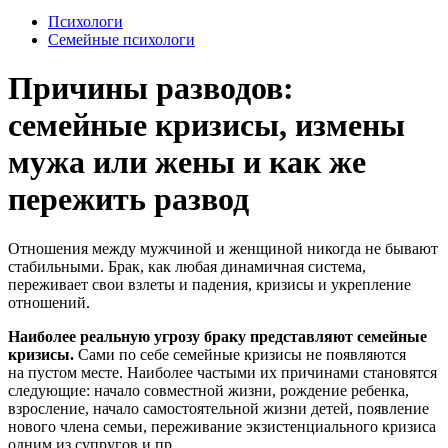
Психологи
Семейные психологи
Причины разводов:
семейные кризисы, измены
мужа или жены и как же
пережить развод
О
тношения между мужчиной и женщиной никогда не бывают
стабильными. Брак, как любая динамичная система,
переживает свои взлеты и падения, кризисы и укрепление
отношений.
Наиболее реальную угрозу браку представляют семейные
кризисы.
Сами по себе семейные кризисы не появляются
на пустом месте. Наиболее частыми их причинами становятся
следующие: начало совместной жизни, рождение ребенка,
взросление, начало самостоятельной жизни детей, появление
нового члена семьи, переживание экзистенциального кризиса
одним из супругов и пр.