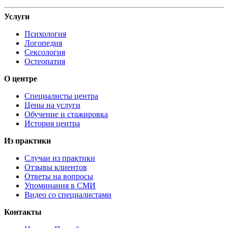
Услуги
Психология
Логопедия
Сексология
Остеопатия
О центре
Специалисты центра
Цены на услуги
Обучение и стажировка
История центра
Из практики
Случаи из практики
Отзывы клиентов
Ответы на вопросы
Упоминания в СМИ
Видео со специалистами
Контакты