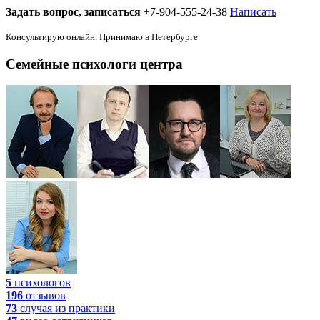
Задать вопрос, записаться
+7-904-555-24-38
Написать
Консультирую онлайн. Принимаю в Петербурге
Семейные психологи центра
5
психологов
196
отзывов
73
случая
из практики