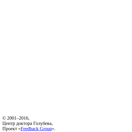
© 2001–2016,
Центр доктора Голубева,
Проект «
Feedback Group
».