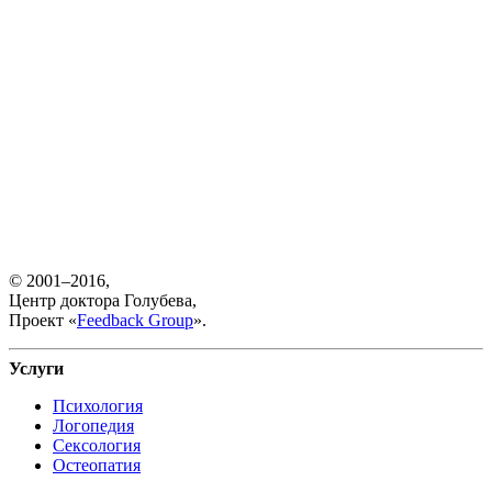
© 2001–2016,
Центр доктора Голубева,
Проект «
Feedback Group
».
Услуги
Психология
Логопедия
Сексология
Остеопатия