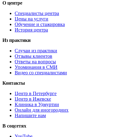
О центре
Специалисты центра
Цены на услуги
Обучение и стажировка
История центра
Из практики
Случаи из практики
Отзывы клиентов
Ответы на вопросы
Упоминания в СМИ
Видео со специалистами
Контакты
Центр в Петербурге
Центр в Ижевске
Клиника в Удмуртии
Онлайн для иногородних
Напишите нам
В соцсетях
YouTube