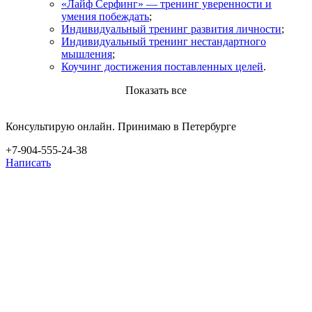
«Лайф Серфинг» — тренинг уверенности и
умения побеждать
;
Индивидуальный тренинг развития личности
;
Индивидуальный тренинг нестандартного
мышления
;
Коучинг достижения поставленных целей
.
Показать все
Консультирую онлайн. Принимаю в Петербурге
+7-904-555-24-38
Написать