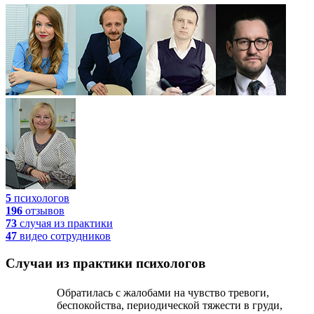
5
психологов
196
отзывов
73
случая
из практики
47
видео
сотрудников
Случаи из практики психологов
Обратилась с жалобами на чувство тревоги,
беспокойства, периодической тяжести в груди,