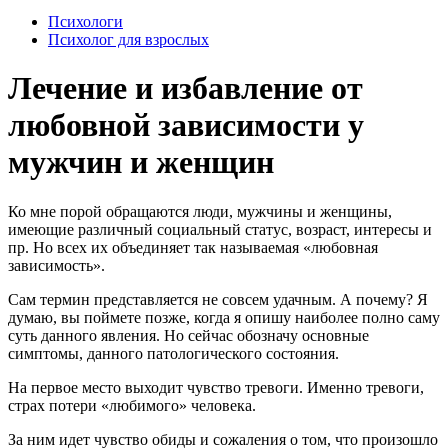
Психологи
Психолог для взрослых
Лечение и избавление от
любовной зависимости у
мужчин и женщин
К
о мне порой обращаются люди, мужчины и женщины,
имеющие различный социальный статус, возраст, интересы и
пр. Но всех их объединяет так называемая «любовная
зависимость».
Сам термин представляется не совсем удачным. А почему? Я
думаю, вы поймете позже, когда я опишу наиболее полно саму
суть данного явления. Но сейчас обозначу основные
симптомы, данного патологического состояния.
На первое место выходит чувство тревоги. Именно тревоги,
страх потери «любимого» человека.
За ним идет чувство обиды и сожаления о том, что произошло