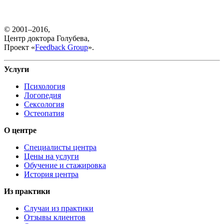
© 2001–2016,
Центр доктора Голубева,
Проект «
Feedback Group
».
Услуги
Психология
Логопедия
Сексология
Остеопатия
О центре
Специалисты центра
Цены на услуги
Обучение и стажировка
История центра
Из практики
Случаи из практики
Отзывы клиентов