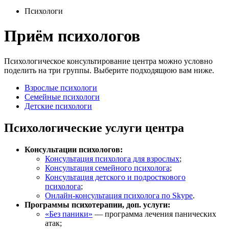
Психологи
Приём психологов
Психологическое консультирование центра можно условно
поделить на три группы. Выберите подходящюю вам ниже.
Взрослые психологи
Семейные психологи
Детские психологи
Психологические услуги центра
Консультации психологов:
Консультация психолога для взрослых
;
Консультация семейного психолога
;
Консультация детского и подросткового
психолога
;
Онлайн-консультация психолога по Skype
.
Программы психотерапии, доп. услуги:
«Без паники»
— программа лечения панических
атак;