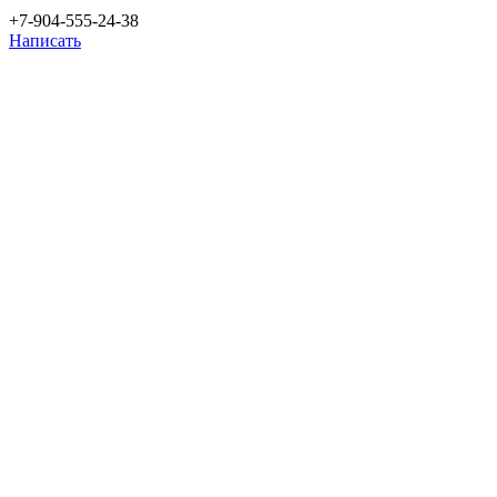
+7-904-555-24-38
Написать