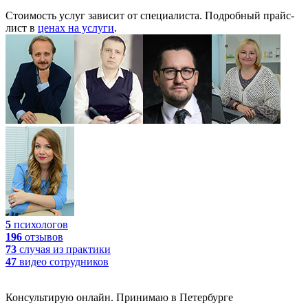
Стоимость услуг зависит от специалиста. Подробный прайс-
лист в
ценах на услуги
.
5
психологов
196
отзывов
73
случая
из практики
47
видео
сотрудников
Консультирую онлайн. Принимаю в Петербурге