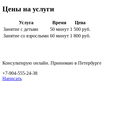
Цены на услуги
Услуга
Время
Цена
Занятие с детьми
50 минут
1 500 руб.
Занятие со взрослыми
60 минут
1 800 руб.
Консультирую онлайн. Принимаю в Петербурге
+7-904-555-24-38
Написать