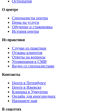
Остеопатия
О центре
Специалисты центра
Цены на услуги
Обучение и стажировка
История центра
Из практики
Случаи из практики
Отзывы клиентов
Ответы на вопросы
Упоминания в СМИ
Видео со специалистами
Контакты
Центр в Петербурге
Центр в Ижевске
Клиника в Удмуртии
Онлайн для иногородних
Напишите нам
В соцсетях