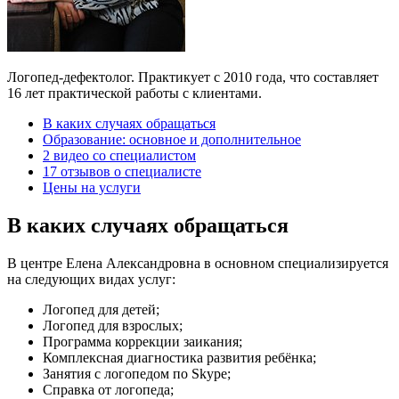
Логопед-дефектолог. Практикует с 2010 года, что составляет
16 лет практической работы с клиентами.
В каких случаях обращаться
Образование: основное и дополнительное
2 видео со специалистом
17 отзывов о специалисте
Цены на услуги
В каких случаях обращаться
В центре Елена Александровна в основном специализируется
на следующих видах услуг:
Логопед для детей;
Логопед для взрослых;
Программа коррекции заикания;
Комплексная диагностика развития ребёнка;
Занятия с логопедом по Skype;
Справка от логопеда;