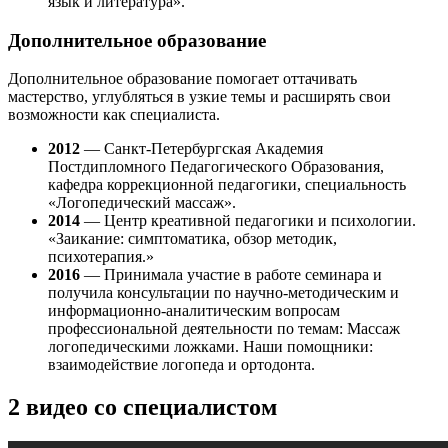
язык и литература».
Дополнительное образование
Дополнительное образование помогает оттачивать
мастерство, углубляться в узкие темы и расширять свои
возможности как специалиста.
2012
— Санкт-Петербургская Академия
Постдипломного Педагогического Образования,
кафедра коррекционной педагогики, специальность
«Логопедический массаж».
2014
— Центр креативной педагогики и психологии.
«Заикание: симптоматика, обзор методик,
психотерапия.»
2016
— Принимала участие в работе семинара и
получила консультации по научно-методическим и
информационно-аналитическим вопросам
профессиональной деятельности по темам: Массаж
логопедическими ложками. Наши помощники:
взаимодействие логопеда и ортодонта.
2 видео со специалистом