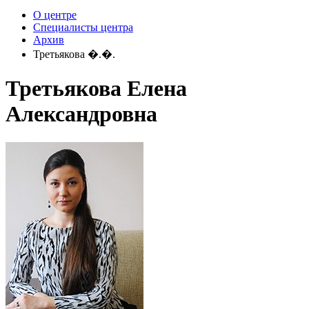
О центре
Специалисты центра
Архив
Третьякова �.�.
Третьякова Елена
Александровна