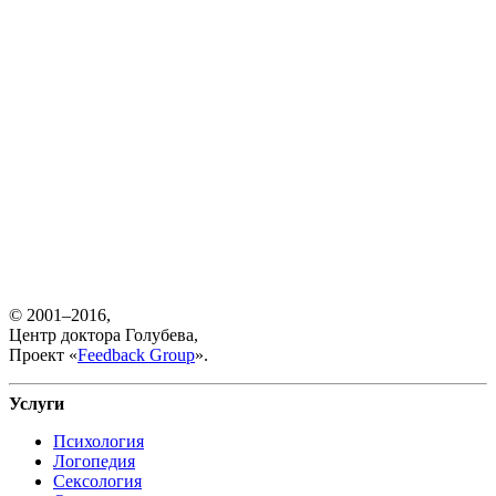
© 2001–2016,
Центр доктора Голубева,
Проект «
Feedback Group
».
Услуги
Психология
Логопедия
Сексология