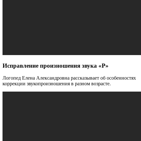
Исправление произношения звука «Р»
Логопед Елена Александровна рассказывает об особенностях
коррекции звукопроизношения в разном возрасте.