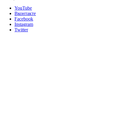
YouTube
Вконтакте
Facebook
Instagram
Twitter