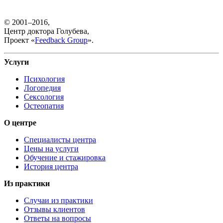
© 2001–2016,
Центр доктора Голубева,
Проект «
Feedback Group
».
Услуги
Психология
Логопедия
Сексология
Остеопатия
О центре
Специалисты центра
Цены на услуги
Обучение и стажировка
История центра
Из практики
Случаи из практики
Отзывы клиентов
Ответы на вопросы