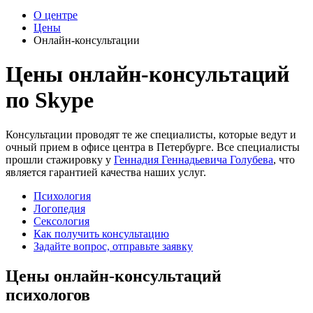
О центре
Цены
Онлайн-консультации
Цены онлайн-консультаций
по Skype
Консультации проводят те же специалисты, которые ведут и
очный прием в офисе центра в Петербурге. Все специалисты
прошли стажировку у
Геннадия Геннадьевича Голубева
, что
является гарантией качества наших услуг.
Психология
Логопедия
Сексология
Как получить консультацию
Задайте вопрос, отправьте заявку
Цены онлайн-консультаций
психологов