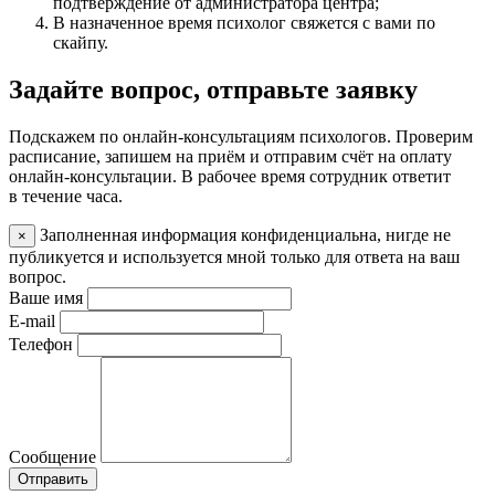
подтверждение от администратора центра;
В назначенное время психолог свяжется с вами по
скайпу.
Задайте вопрос, отправьте заявку
Подскажем по онлайн-консультациям психологов. Проверим
расписание, запишем на приём и отправим счёт на оплату
онлайн-консультации. В рабочее время сотрудник ответит
в течение часа.
Заполненная информация конфиденциальна, нигде не
×
публикуется и используется мной только для ответа на ваш
вопрос.
Ваше имя
E-mail
Телефон
Cообщение
Отправить