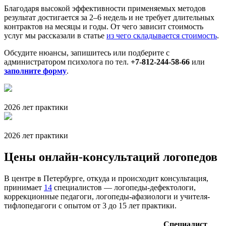
Благодаря высокой эффективности применяемых методов
результат достигается за 2–6 недель и не требует длительных
контрактов на месяцы и годы. От чего зависит стоимость
услуг мы рассказали в статье
из чего складывается стоимость
.
Обсудите нюансы, запишитесь или подберите с
администратором психолога по тел.
+7-812-244-58-66
или
заполните форму
.
2026 лет практики
2026 лет практики
Цены онлайн-консультаций логопедов
В центре в Петербурге, откуда и происходит консультация,
принимает
14
специалистов — логопеды-дефектологи,
коррекционные педагоги, логопеды-афазиологи и учителя-
тифлопедагоги с опытом от 3 до 15 лет практики.
Специалист