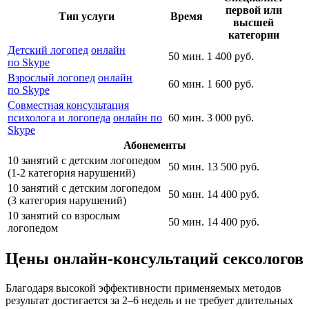
первой или
Тип услуги
Время
высшей
категории
Детский логопед
онлайн
50 мин.
1 400 руб.
по Skype
Взрослый логопед
онлайн
60 мин.
1 600 руб.
по Skype
Совместная консультация
психолога и логопеда
онлайн по
60 мин.
3 000 руб.
Skype
Абонементы
10 занятий с детским логопедом
50 мин.
13 500 руб.
(1-2 категория нарушений)
10 занятий с детским логопедом
50 мин.
14 400 руб.
(3 категория нарушений)
10 занятий со взрослым
50 мин.
14 400 руб.
логопедом
Цены онлайн-консультаций сексологов
Благодаря высокой эффективности применяемых методов
результат достигается за 2–6 недель и не требует длительных