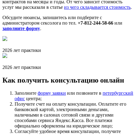
контрактов на месяцы и годы. От чего зависит стоимость
услуг мы рассказали в статье
из чего складывается стоимость
.
Обсудите нюансы, запишитесь или подберите с
администратором сексолога по тел.
+7-812-244-58-66
или
заполните форму
.
2026 лет практики
2026 лет практики
Как получить консультацию онлайн
Заполните
форму заявки
или позвоните в
петербургский
офис
центра;
Получите счет на оплату консультации. Оплатите его
банковской картой, электронными деньгами,
наличными в салонах сотовой связи и другими
способами сервиса Яндекс.Касса. Все платежи
официально оформлены на юридическое лицо;
Согласуйте удобное время консультации, получите